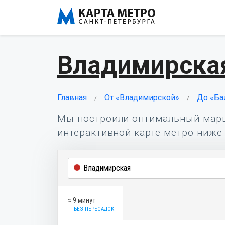
Владимирская
Главная
От «Владимирской»
До «Ба
Мы построили оптимальный мар
интерактивной карте метро ниже 
≈ 9 минут
БЕЗ ПЕРЕСАДОК