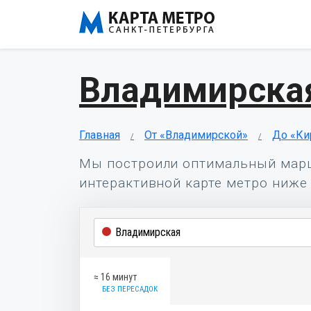
Владимирская
Главная
От «Владимирской»
До «Ки
Мы построили оптимальный мар
интерактивной карте метро ниже 
≈ 16 минут
БЕЗ ПЕРЕСАДОК