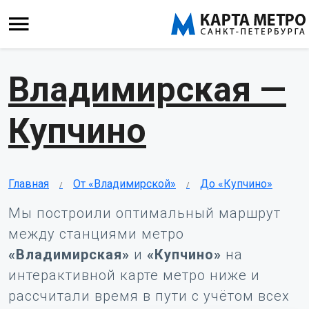
Владимирская —
Купчино
Главная
От «Владимирской»
До «Купчино»
Мы построили оптимальный маршрут
между станциями метро
«Владимирская»
и
«Купчино»
на
интерактивной карте метро ниже и
рассчитали время в пути с учётом всех