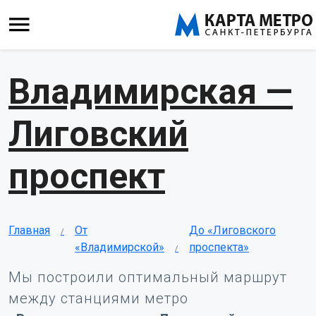
Владимирская —
Лиговский
проспект
Главная
От
До «Лиговского
«Владимирской»
проспекта»
Мы построили оптимальный маршрут
между станциями метро