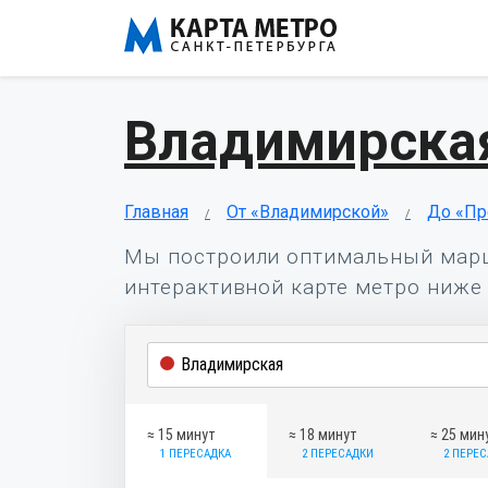
Владимирска
Главная
От «Владимирской»
До «Пр
Мы построили оптимальный мар
интерактивной карте метро ниже 
≈ 15 минут
≈ 18 минут
≈ 25 мин
1 ПЕРЕСАДКА
2 ПЕРЕСАДКИ
2 ПЕРЕ