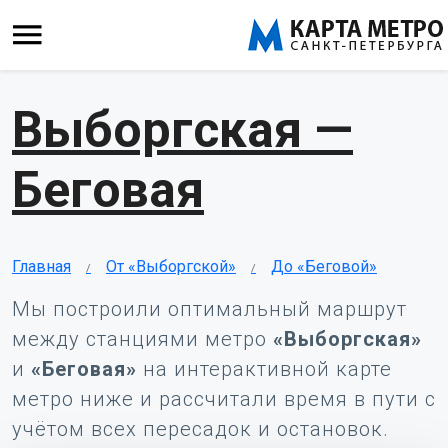
Выборгская —
Беговая
Главная
От «Выборгской»
До «Беговой»
Мы построили оптимальный маршрут
между станциями метро
«Выборгская»
и
«Беговая»
на интерактивной карте
метро ниже и рассчитали время в пути с
учётом всех пересадок и остановок.