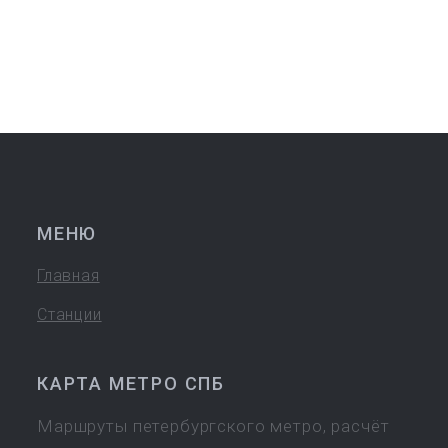
МЕНЮ
Главная
Станции
КАРТА МЕТРО СПБ
Маршруты петербургского метро, расчёт