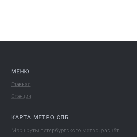
МЕНЮ
Главная
Станции
КАРТА МЕТРО СПБ
Маршруты петербургского метро, расчёт