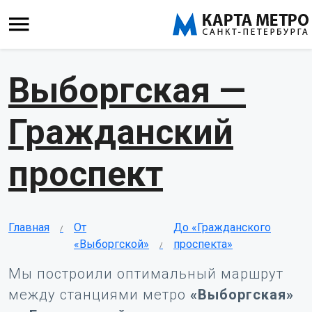
Выборгская —
Гражданский
проспект
Главная
От
До «Гражданского
«Выборгской»
проспекта»
Мы построили оптимальный маршрут
между станциями метро
«Выборгская»