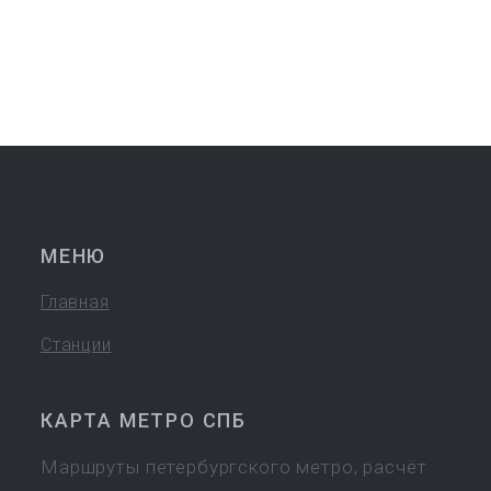
МЕНЮ
Главная
Станции
КАРТА МЕТРО СПБ
Маршруты петербургского метро, расчёт