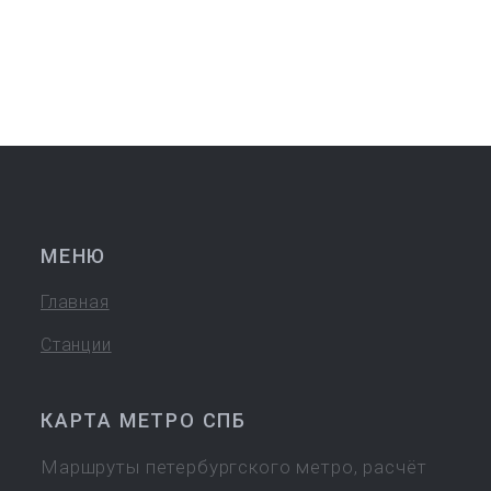
МЕНЮ
Главная
Станции
КАРТА МЕТРО СПБ
Маршруты петербургского метро, расчёт