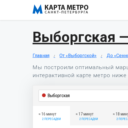
Выборгская 
Главная
От «Выборгской»
До «Сенн
Мы построили оптимальный мар
интерактивной карте метро ниже 
≈ 16 минут
≈ 17 минут
≈ 18 мин
2 ПЕРЕСАДКИ
2 ПЕРЕСАДКИ
2 ПЕРЕ