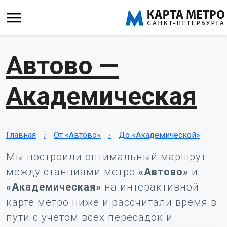
Автово —
Академическая
Главная
От «Автово»
До «Академической»
Мы построили оптимальный маршрут
между станциями метро
«Автово»
и
«Академическая»
на интерактивной
карте метро ниже и рассчитали время в
пути с учётом всех пересадок и