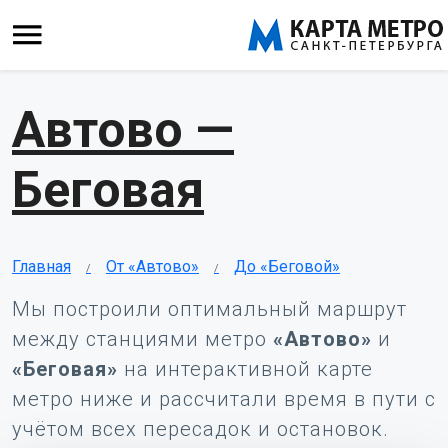
Автово —
Беговая
Главная
От «Автово»
До «Беговой»
Мы построили оптимальный маршрут
между станциями метро
«Автово»
и
«Беговая»
на интерактивной карте
метро ниже и рассчитали время в пути с
учётом всех пересадок и остановок.