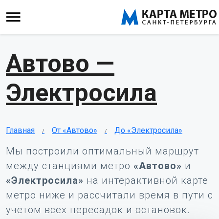
Автово —
Электросила
Главная
От «Автово»
До «Электросила»
Мы построили оптимальный маршрут
между станциями метро
«Автово»
и
«Электросила»
на интерактивной карте
метро ниже и рассчитали время в пути с
учётом всех пересадок и остановок.