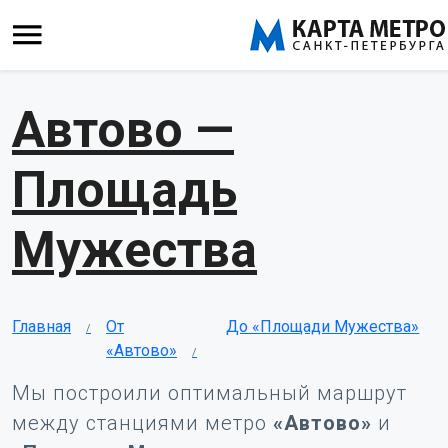
Автово —
Площадь
Мужества
Главная
От
До «Площади Мужества»
«Автово»
Мы построили оптимальный маршрут
между станциями метро
«Автово»
и