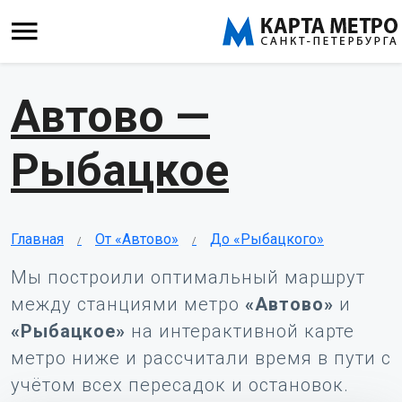
Автово —
Рыбацкое
Главная
От «Автово»
До «Рыбацкого»
Мы построили оптимальный маршрут
между станциями метро
«Автово»
и
«Рыбацкое»
на интерактивной карте
метро ниже и рассчитали время в пути с
учётом всех пересадок и остановок.