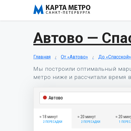
Автово — Спа
Главная
От «Автово»
До «Спасской»
Мы построили оптимальный мар
метро ниже и рассчитали время в
≈ 18 минут
≈ 20 минут
≈ 20 мин
2 ПЕРЕСАДКИ
2 ПЕРЕСАДКИ
1 ПЕРЕ