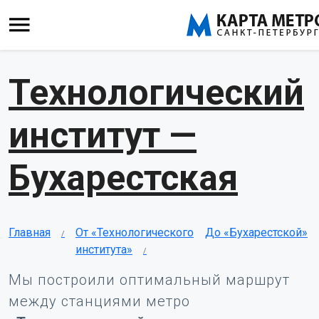
Технологический
институт —
Бухарестская
Главная
От «Технологического
До «Бухарестской»
института»
Мы построили оптимальный маршрут
между станциями метро