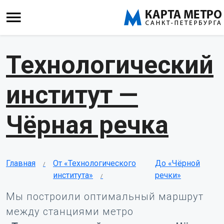
Технологический
институт —
Чёрная речка
Главная
От «Технологического
До «Чёрной
института»
речки»
Мы построили оптимальный маршрут
между станциями метро