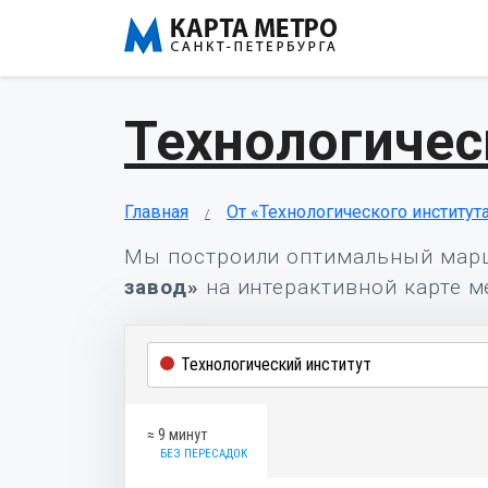
Технологичес
Главная
От «Технологического институт
Мы построили оптимальный мар
завод»
на интерактивной карте ме
≈ 9 минут
БЕЗ ПЕРЕСАДОК