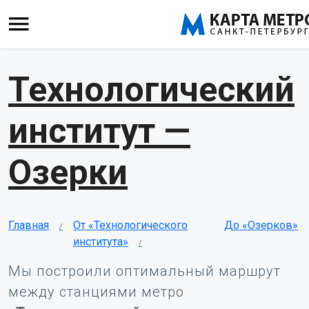
Технологический
институт —
Озерки
Главная
От «Технологического
До «Озерков»
института»
Мы построили оптимальный маршрут
между станциями метро