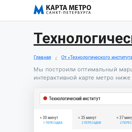
Технологичес
Главная
От «Технологического институт
Мы построили оптимальный мар
интерактивной карте метро ниже 
≈ 30 минут
≈ 35 минут
≈ 37 мин
1 ПЕРЕСАДКА
2 ПЕРЕСАДКИ
2 ПЕРЕ