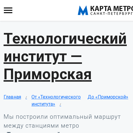
Технологический
институт —
Приморская
Главная
От «Технологического
До «Приморской»
института»
Мы построили оптимальный маршрут
между станциями метро