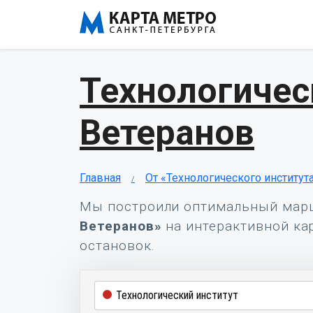
Технологичес
Ветеранов
Главная
От «Технологического институт
Мы построили оптимальный мар
Ветеранов»
на интерактивной кар
остановок.