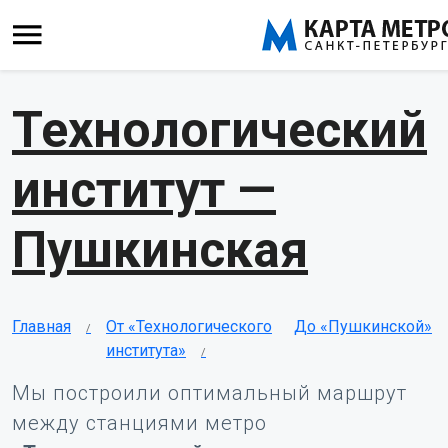
Технологический
институт —
Пушкинская
Главная
От «Технологического
До «Пушкинской»
института»
Мы построили оптимальный маршрут
между станциями метро