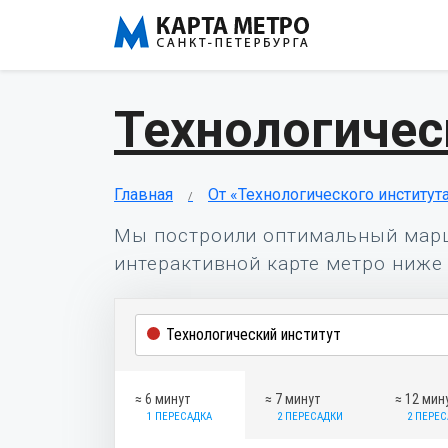
Технологичес
Главная
От «Технологического институт
Мы построили оптимальный мар
интерактивной карте метро ниже 
≈ 6 минут
≈ 7 минут
≈ 12 мин
1 ПЕРЕСАДКА
2 ПЕРЕСАДКИ
2 ПЕРЕ