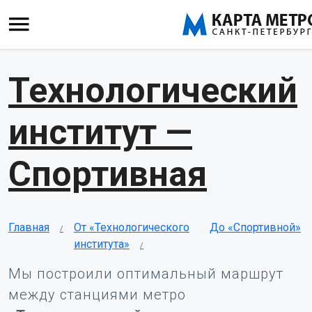
Технологический
институт —
Спортивная
Главная
От «Технологического
До «Спортивной»
института»
Мы построили оптимальный маршрут
между станциями метро