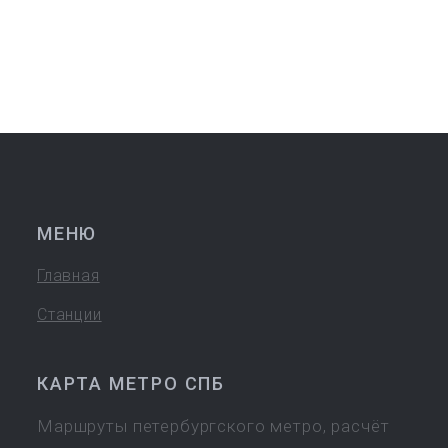
МЕНЮ
Главная
Станции
КАРТА МЕТРО СПБ
Маршруты петербургского метро, расчёт