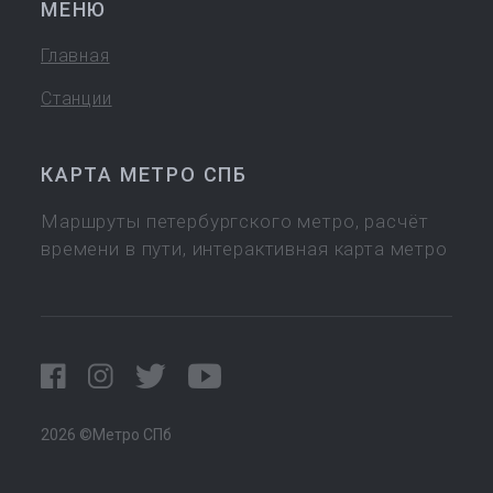
МЕНЮ
Главная
Станции
КАРТА МЕТРО СПБ
Маршруты петербургского метро, расчёт
времени в пути, интерактивная карта метро
2026 ©Метро СПб