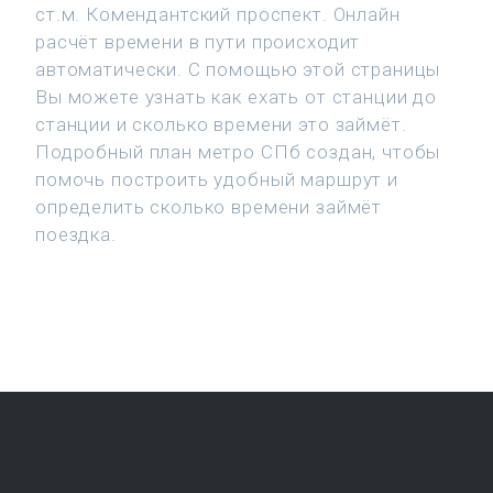
ст.м. Комендантский проспект. Онлайн
расчёт времени в пути происходит
автоматически. С помощью этой страницы
Вы можете узнать как ехать от станции до
станции и сколько времени это займёт.
Подробный план метро СПб создан, чтобы
помочь построить удобный маршрут и
определить сколько времени займёт
поездка.