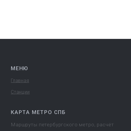
МЕНЮ
Главная
Станции
КАРТА МЕТРО СПБ
Маршруты петербургского метро, расчёт